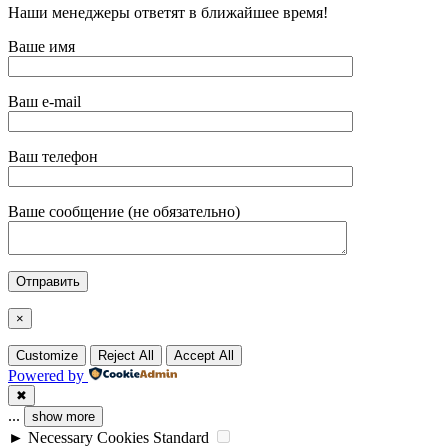
Наши менеджеры ответят в ближайшее время!
Ваше имя
Ваш e-mail
Ваш телефон
Ваше сообщение (не обязательно)
×
Customize
Reject All
Accept All
Powered by
✖
...
show more
►
Necessary Cookies
Standard