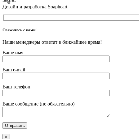
-=@=-
Дизайн и разработка Soapheart
Свяжитесь с нами!
Наши менеджеры ответят в ближайшее время!
Ваше имя
Ваш e-mail
Ваш телефон
Ваше сообщение (не обязательно)
×