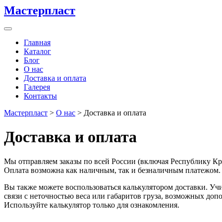
Мастерпласт
Главная
Каталог
Блог
О нас
Доставка и оплата
Галерея
Контакты
Мастерпласт
>
О нас
>
Доставка и оплата
Доставка и оплата
Мы отправляем заказы по всей России (включая Республику 
Оплата возможна как наличным, так и безналичным платежом.
Вы также можете воспользоваться калькулятором доставки. Уч
связи с неточностью веса или габаритов груза, возможных доп
Используйте калькулятор только для ознакомления.