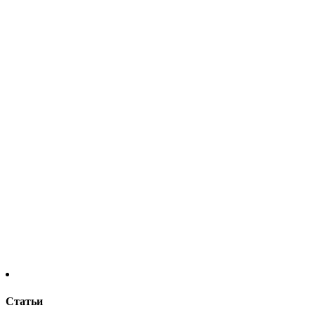
Статьи