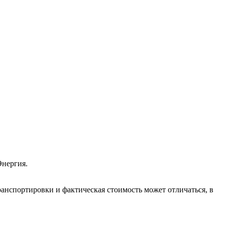
Энергия.
анспортировки и фактическая стоимость может отличаться, в