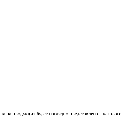
наша продукция будет наглядно представлена в каталоге.