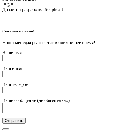
-=@=-
Дизайн и разработка Soapheart
Свяжитесь с нами!
Наши менеджеры ответят в ближайшее время!
Ваше имя
Ваш e-mail
Ваш телефон
Ваше сообщение (не обязательно)