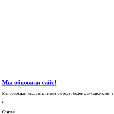
Мы обновили сайт!
Мы обновили наш сайт, теперь он будет более функционален, а 
Статьи