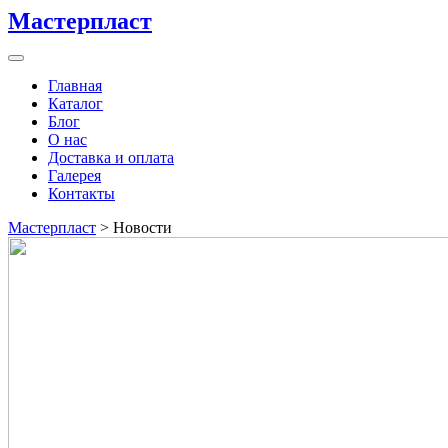
Мастерпласт
Главная
Каталог
Блог
О нас
Доставка и оплата
Галерея
Контакты
Мастерпласт
>
Новости