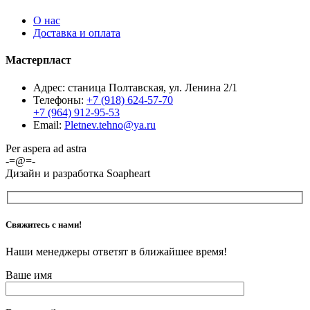
О нас
Доставка и оплата
Мастерпласт
Адрес: станица Полтавская, ул. Ленина 2/1
Телефоны:
+7 (918) 624-57-70
+7 (964) 912-95-53
Email:
Pletnev.tehno@ya.ru
Per aspera ad astra
-=@=-
Дизайн и разработка Soapheart
Свяжитесь с нами!
Наши менеджеры ответят в ближайшее время!
Ваше имя