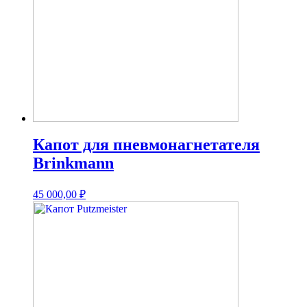
Капот для пневмонагнетателя
Brinkmann
45 000,00
₽