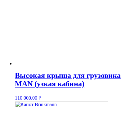
Высокая крыша для грузовика
MAN (узкая кабина)
110 000,00
₽