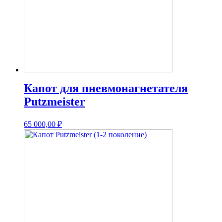
Капот для пневмонагнетателя
Putzmeister
65 000,00
₽