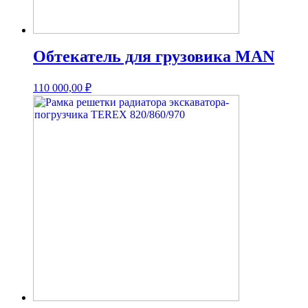
Обтекатель для грузовика MAN
110 000,00
₽