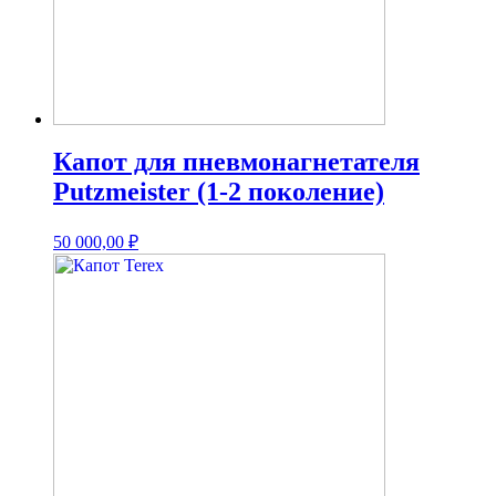
Капот для пневмонагнетателя
Putzmeister (1-2 поколение)
50 000,00
₽