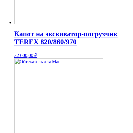
Капот на экскаватор-погрузчик
TEREX 820/860/970
32 000,00
₽