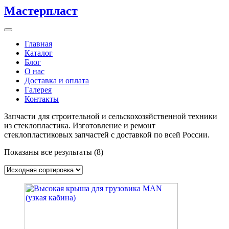
Мастерпласт
Главная
Каталог
Блог
О нас
Доставка и оплата
Галерея
Контакты
Запчасти для строительной и сельскохозяйственной техники
из стеклопластика. Изготовление и ремонт
стеклопластиковых запчастей с доставкой по всей России.
Показаны все результаты (8)