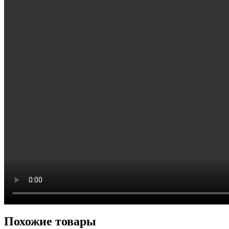
Похожие товары