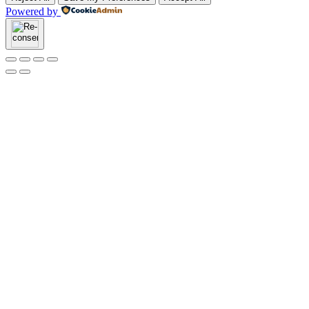
Powered by