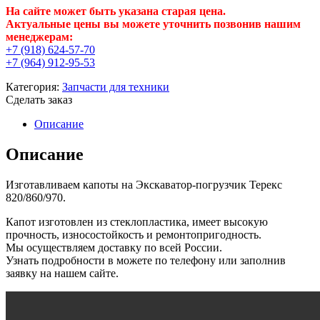
На сайте может быть указана старая цена.
Актуальные цены вы можете уточнить позвонив нашим
менеджерам:
+7 (918) 624-57-70
+7 (964) 912-95-53
Категория:
Запчасти для техники
Сделать заказ
Описание
Описание
Изготавливаем капоты на Экскаватор-погрузчик Терекс
820/860/970.
Капот изготовлен из стеклопластика, имеет высокую
прочность, износостойкость и ремонтопригодность.
Мы осуществляем доставку по всей России.
Узнать подробности в можете по телефону или заполнив
заявку на нашем сайте.