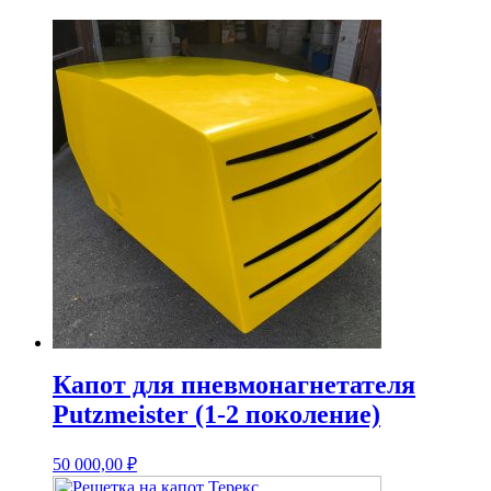
Капот для пневмонагнетателя
Putzmeister (1-2 поколение)
50 000,00
₽