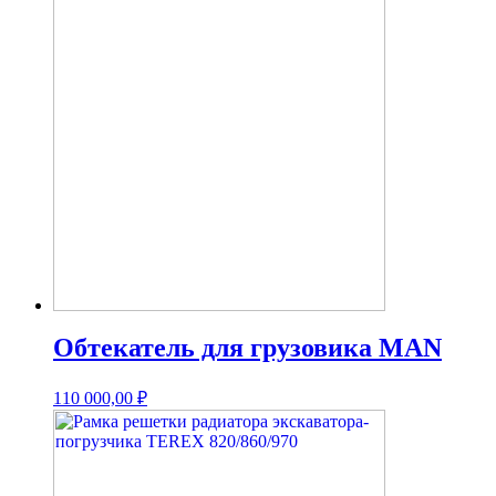
Обтекатель для грузовика MAN
110 000,00
₽