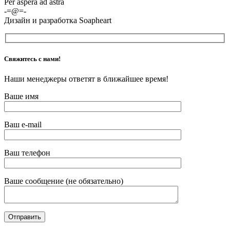
Per aspera ad astra
-=@=-
Дизайн и разработка Soapheart
Свяжитесь с нами!
Наши менеджеры ответят в ближайшее время!
Ваше имя
Ваш e-mail
Ваш телефон
Ваше сообщение (не обязательно)